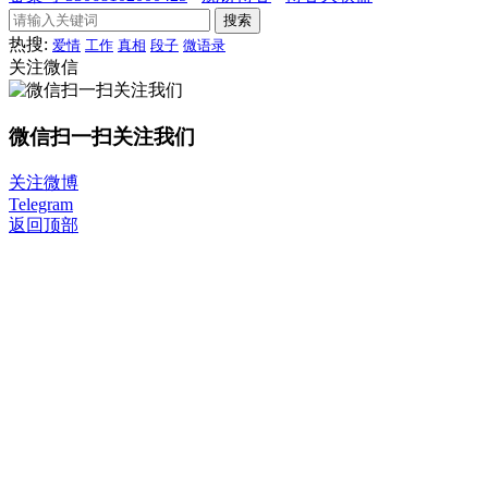
搜索
热搜:
爱情
工作
真相
段子
微语录
关注微信
微信扫一扫关注我们
关注微博
Telegram
返回顶部