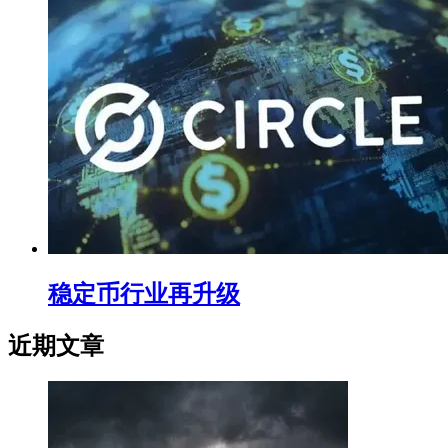
稳定币行业再升级
近期文章