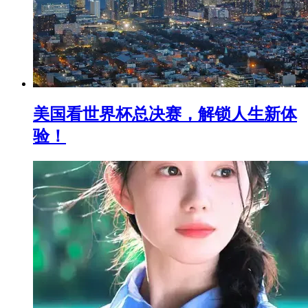
美国看世界杯总决赛，解锁人生新体
验！