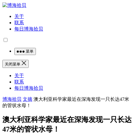
关于
联系
每日博海拾贝
菜单
关闭菜单
关于
联系
每日博海拾贝
博海拾贝
文摘
澳大利亚科学家最近在深海发现一只长达47米
的管状水母！
澳大利亚科学家最近在深海发现一只长达
47米的管状水母！