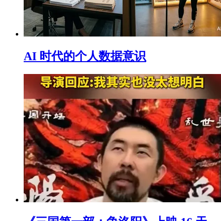
AI 时代的个人数据意识