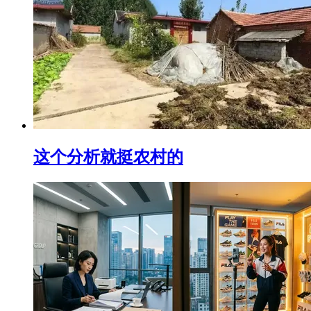
这个分析就挺农村的