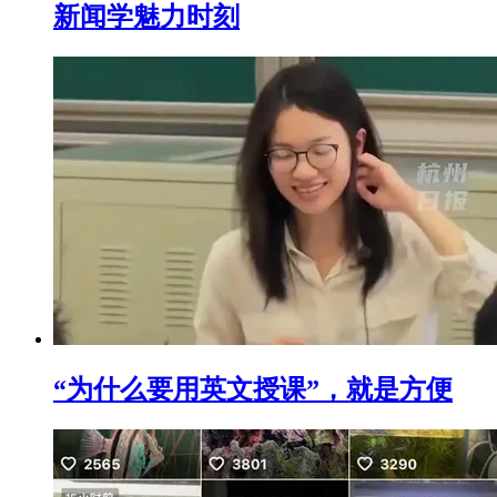
新闻学魅力时刻
“为什么要用英文授课”，就是方便