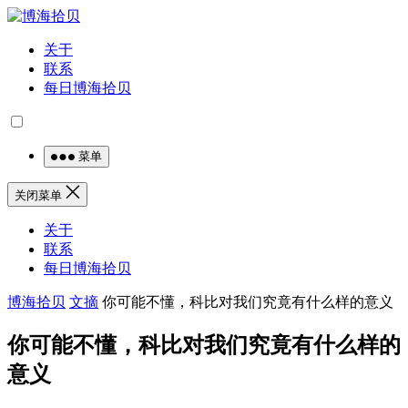
关于
联系
每日博海拾贝
菜单
关闭菜单
关于
联系
每日博海拾贝
博海拾贝
文摘
你可能不懂，科比对我们究竟有什么样的意义
你可能不懂，科比对我们究竟有什么样的
意义