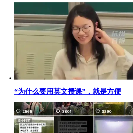
“为什么要用英文授课”，就是方便