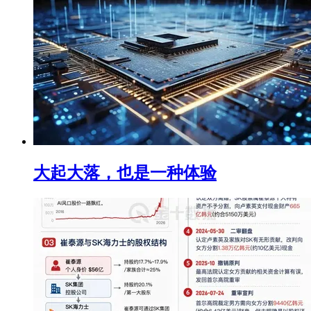
大起大落，也是一种体验