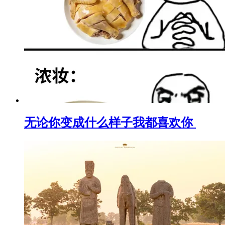
无论你变成什么样子我都喜欢你 ​​​