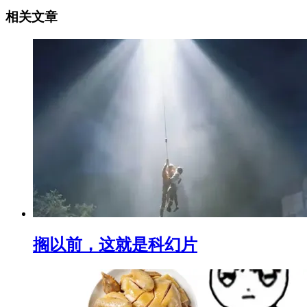
相关文章
搁以前，这就是科幻片