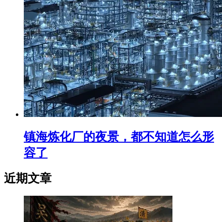
镇海炼化厂的夜景，都不知道怎么形
容了
近期文章