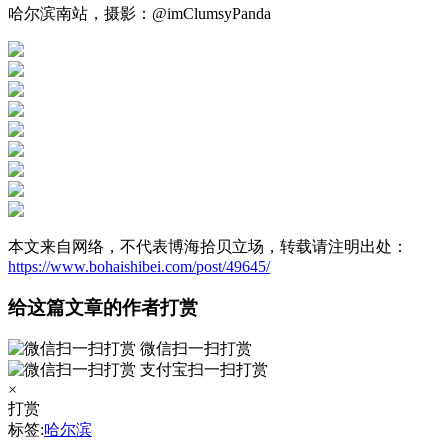
哈尔滨南站，摄影：@imClumsyPanda
本文来自网络，不代表博海拾贝立场，转载请注明出处：
https://www.bohaishibei.com/post/49645/
给这篇文章的作者打赏
微信扫一扫打赏
支付宝扫一扫打赏
×
打赏
标签:
哈尔滨