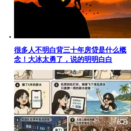
很多人不明白背三十年房贷是什么概
念！大冰太勇了，说的明明白白