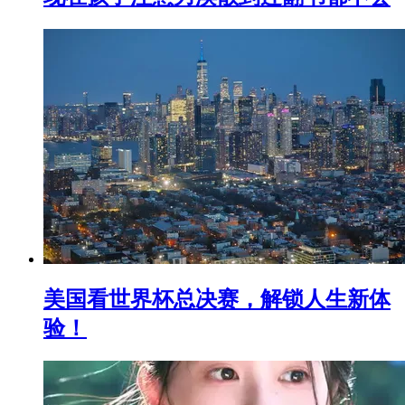
美国看世界杯总决赛，解锁人生新体
验！