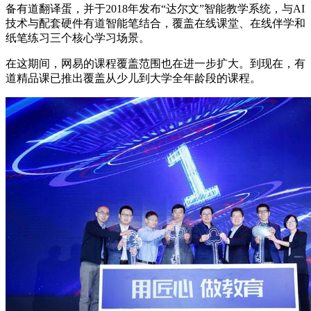
备有道翻译蛋，并于2018年发布“达尔文”智能教学系统，与AI
技术与配套硬件有道智能笔结合，覆盖在线课堂、在线伴学和
纸笔练习三个核心学习场景。
在这期间，网易的课程覆盖范围也在进一步扩大。到现在，有
道精品课已推出覆盖从少儿到大学全年龄段的课程。