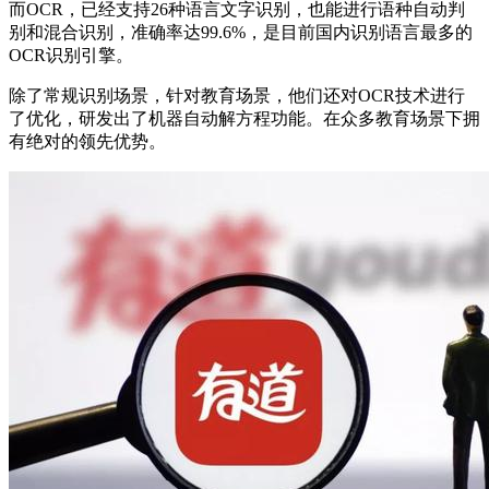
而OCR，已经支持26种语言文字识别，也能进行语种自动判
别和混合识别，准确率达99.6%，是目前国内识别语言最多的
OCR识别引擎。
除了常规识别场景，针对教育场景，他们还对OCR技术进行
了优化，研发出了机器自动解方程功能。在众多教育场景下拥
有绝对的领先优势。