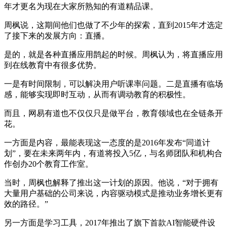
年才更名为现在大家所熟知的有道精品课。
周枫说，这期间他们也做了不少年的探索，直到2015年才选定
了接下来的发展方向：直播。
是的，就是各种直播应用鹊起的时候。周枫认为，将直播应用
到在线教育中有很多优势。
一是有时间限制，可以解决用户听课率问题。二是直播有临场
感，能够实现即时互动，从而有调动教育的积极性。
而且，网易有道也不仅仅只是做平台，教育领域也在全链条开
花。
一方面是内容，最能表现这一态度的是2016年发布“同道计
划”，要在未来两年内，有道将投入5亿，与名师团队和机构合
作创办20个教育工作室。
当时，周枫也解释了推出这一计划的原因。他说，“对于拥有
大量用户基础的公司来说，内容驱动模式是推动业务增长更有
效的路径。”
另一方面是学习工具，2017年推出了旗下首款AI智能硬件设