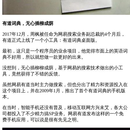
有道词典，无心插柳成荫
2017年12月，周枫被任命为网易搜索业务副总裁的4个月后，
有道正式上线了一个小工具：有道词典桌面版。
最初，这只是一个程序员的业余项目，他觉得市面上的英语词
典不好用，所以就想做一款更好的出来。
没想到，无心插柳柳成荫，基于网易的搜索技术做出的小工
具，竟然获得了不错的反馈。
虽然网易有道当时主力做搜索，但也分出了精力和资源投入在
这个项目上，并在2009年1月，推出了首个有道词典的手机版
本。
在当时，智能手机还没有普及，移动互联网方兴未艾，各大公
司都投入了不少精力搞SP业务。网易有道发布这样的一个免
费手机应用，可以说是很有先见之明。