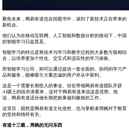
聚焦未来，网易有道也在招股书中，谈到了新技术正在带来的
新机会。
他们认为在移动互联网、人工智能和数据分析的推动下，中国
的智能学习日益普及。
智能学习的特点是将技术与学习和教学过程的大多数方面相结
合，以培养更加个性化、交互式和适应性的学习体验。
而智能学习公司，则可以通过提供一套全面的、协同的学习产
品和服务，能够吸引大量忠诚的用户并从中获利。
这是一个需要长期投入的事业。但在带领网易有道团队开辟
AI疆土的段亦涛看来，这对于网易有道来说这是优势。他
说，网易有道适合做长期把效果做到极致的工作。
这背后，固然是网易有道文化使然，也与掌舵者周枫对于教育
的坚持和情怀有关。
有道十三载，周枫的无问东西