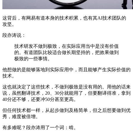
这背后，有网易有道本身的技术积累，也有其AI技术团队的
攻坚。
段亦涛说：
技术研发不做到极致，在实际应用当中是没有价值
的。有道团队比较适合做长期坚持的，把效果做到
极致的一些事情。
他想做的是能够落地到实际应用中，而且能够产生实际价值的
技术。
这也就决定了这些技术，不做到极致是没有用的。用他的话来
说，虽然翻译技术，20、30分就能用了，但要翻译得准，拿到
40分还不够，还要冲50分甚至更高。
但任何技术都一样，从起步做到及格简单，但之后想要做到优
秀，难度被倍增。
有多难呢？段亦涛用了一个词：啃。