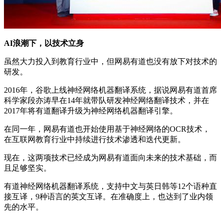
AI浪潮下，以技术立身
虽然大力投入到教育行业中，但网易有道也没有放下对技术的
研发。
2016年，谷歌上线神经网络机器翻译系统，据说网易有道首席
科学家段亦涛早在14年就带队研发神经网络翻译技术，并在
2017年将有道翻译升级为神经网络机器翻译引擎。
在同一年，网易有道也开始使用基于神经网络的OCR技术，
在互联网教育行业中持续进行技术渗透和迭代更新。
现在，这两项技术已经成为网易有道面向未来的技术基础，而
且足够坚实。
有道神经网络机器翻译系统，支持中文与英日韩等12个语种直
接互译，9种语言的英文互译。在准确度上，也达到了业内领
先的水平。