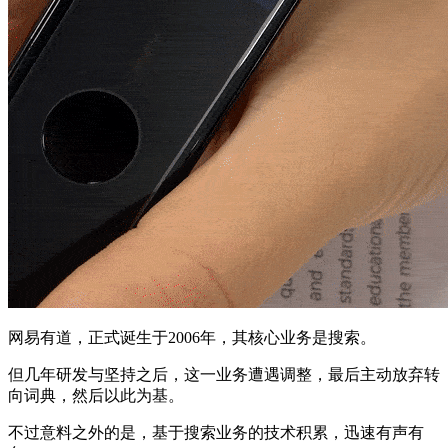
网易有道，正式诞生于2006年，其核心业务是搜索。
但几年研发与坚持之后，这一业务遭遇调整，最后主动放弃转
向词典，然后以此为基。
不过意料之外的是，基于搜索业务的技术积累，迅速有声有