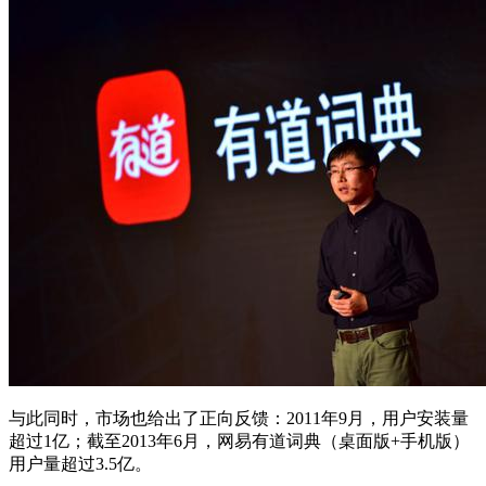
与此同时，市场也给出了正向反馈：2011年9月，用户安装量
超过1亿；截至2013年6月，网易有道词典（桌面版+手机版）
用户量超过3.5亿。