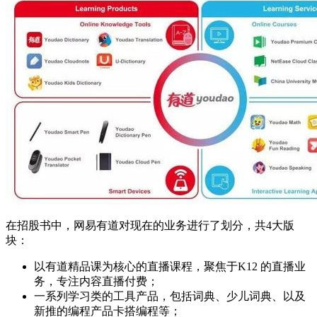
在招股书中，网易有道对现在的业务进行了划分，共4大版
块：
以有道精品课为核心的直播课程，聚焦于K12 的直播业
务，专注内容直播付费；
一系列学习类的工具产品，包括词典、少儿词典、以及
新推的编程产品卡搭编程等；