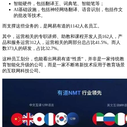
智能硬件，包括翻译王、词典笔、智能笔等；
AI基础设施，包括神经网络翻译、语音识别，包括作文
的批改等技术。
而支撑这些业务的，是网易有道的1142人名员工。
其中，运营相关的专职讲师、助教和课程开发人员162人，产
品和服务运营312人，运营相关的两部分总占比41.5%。而人
数373人的研发，占比32.7%。
这种员工划分，也能看出网易有道“性质”，并非是一家传统教
育智能化升级的公司，而是一家不断将新技术应用于教育场景
的互联网科技公司。