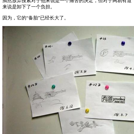
虽然放弃搜索对于他来说是一个痛苦的决定，但对于网易有道
来说是卸下了一个负担。
因为，它的“备胎”已经长大了。