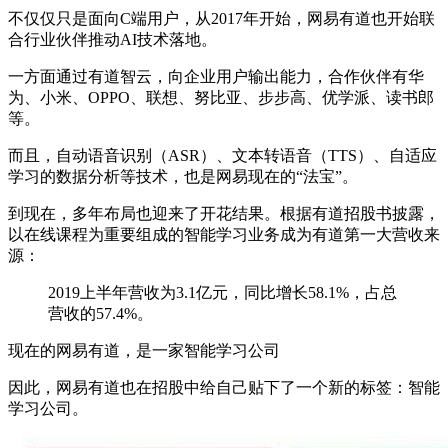
不仅仅只是面向C端用户，从2017年开始，网易有道也开始联
合行业伙伴推动AI技术落地。
一方面通过有道智云，向企业用户输出能力，合作伙伴有华
为、小米、OPPO、联想、努比亚、步步高、优学派、读书郎
等。
而且，自动语音识别（ASR）、文本转语音（TTS）、自适应
学习的数据分析等技术，也是网易现在的“法宝”。
到现在，多年布局也迎来了开花结果。根据有道招股书披露，
以在线课程为重要组成的智能学习业务成为有道第一大营收来
源：
2019上半年营收为3.1亿元，同比增长58.1%，占总
营收的57.4%。
现在的网易有道，是一家智能学习公司
因此，网易有道也在招股中给自己贴下了一个新的标签：智能
学习公司。