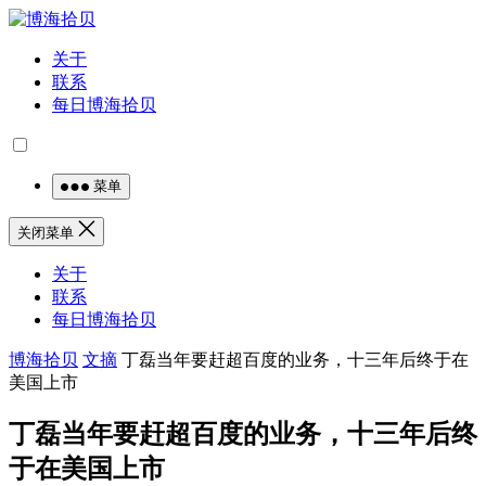
关于
联系
每日博海拾贝
菜单
关闭菜单
关于
联系
每日博海拾贝
博海拾贝
文摘
丁磊当年要赶超百度的业务，十三年后终于在
美国上市
丁磊当年要赶超百度的业务，十三年后终
于在美国上市