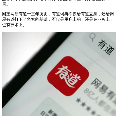
局。
回望网易有道十三年历史，有道词典不仅给有道立身，还给网
易有道打下了坚实的基础，不仅是用户上的，还是在业务上，
也有技术上。