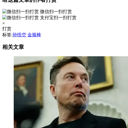
微信扫一扫打赏
支付宝扫一扫打赏
×
打赏
标签:
孙悟空
金箍棒
相关文章