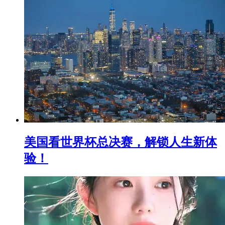
美国看世界杯总决赛，解锁人生新体
验！