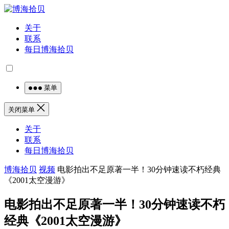
关于
联系
每日博海拾贝
菜单
关闭菜单
关于
联系
每日博海拾贝
博海拾贝
视频
电影拍出不足原著一半！30分钟速读不朽经典
《2001太空漫游》
电影拍出不足原著一半！30分钟速读不朽
经典《2001太空漫游》