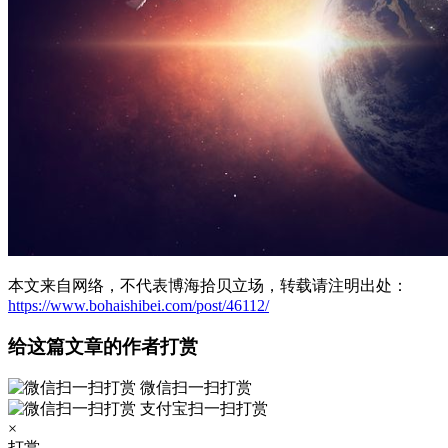
本文来自网络，不代表博海拾贝立场，转载请注明出处：
https://www.bohaishibei.com/post/46112/
给这篇文章的作者打赏
微信扫一扫打赏
支付宝扫一扫打赏
×
打赏