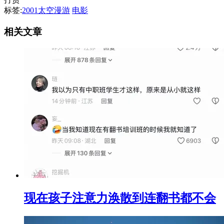
标签:
2001太空漫游
电影
相关文章
现在孩子注意力涣散到连翻书都不会