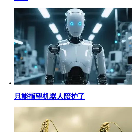
只能指望机器人陪护了