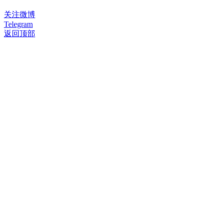
关注微博
Telegram
返回顶部