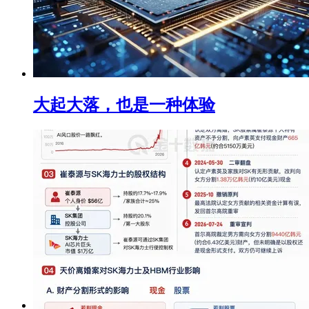
大起大落，也是一种体验