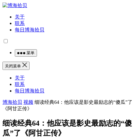
关于
联系
每日博海拾贝
菜单
关闭菜单
关于
联系
每日博海拾贝
博海拾贝
视频
细读经典64：他应该是影史最励志的“傻瓜”了
《阿甘正传》
细读经典64：他应该是影史最励志的“傻
瓜”了《阿甘正传》