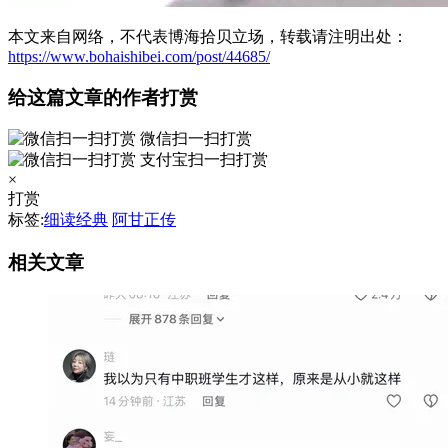
本文来自网络，不代表博海拾贝立场，转载请注明出处：
https://www.bohaishibei.com/post/44685/
给这篇文章的作者打赏
微信扫一扫打赏
支付宝扫一扫打赏
×
打赏
标签:
细读经典
阿甘正传
相关文章