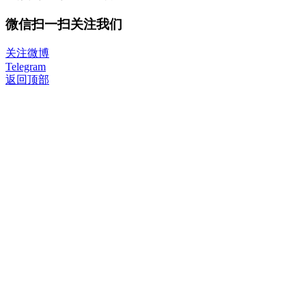
微信扫一扫关注我们
关注微博
Telegram
返回顶部