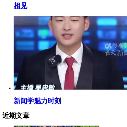
相见
新闻学魅力时刻
近期文章