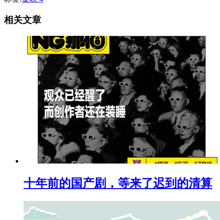
相关文章
十年前的国产剧，等来了迟到的清算