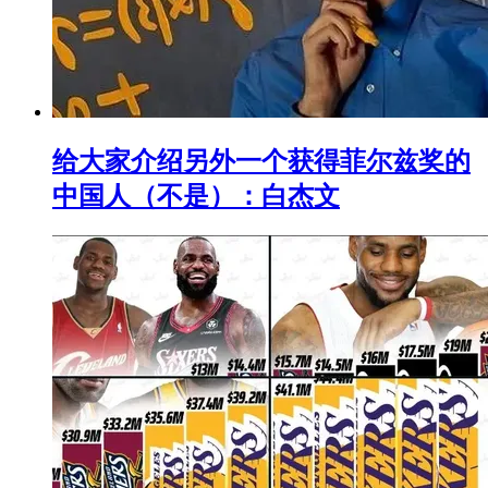
给大家介绍另外一个获得菲尔兹奖的
中国人（不是）：白杰文