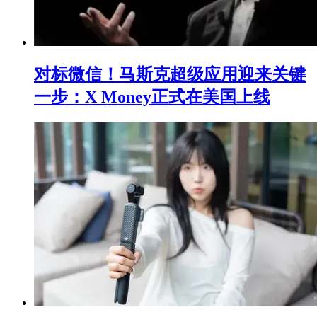
对标微信！马斯克超级应用迎来关键
一步：X Money正式在美国上线