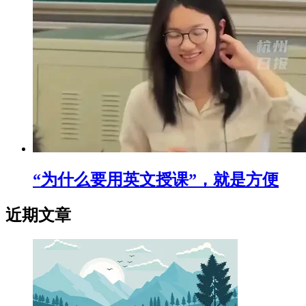
“为什么要用英文授课”，就是方便
近期文章