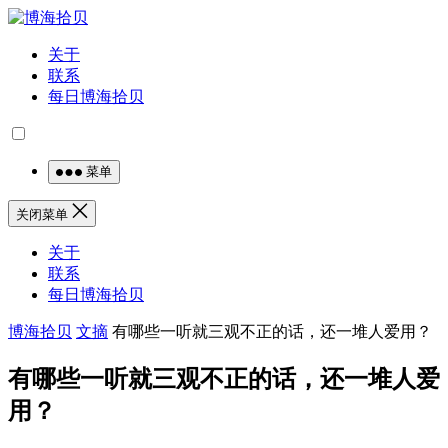
关于
联系
每日博海拾贝
菜单
关闭菜单
关于
联系
每日博海拾贝
博海拾贝
文摘
有哪些一听就三观不正的话，还一堆人爱用？
有哪些一听就三观不正的话，还一堆人爱
用？