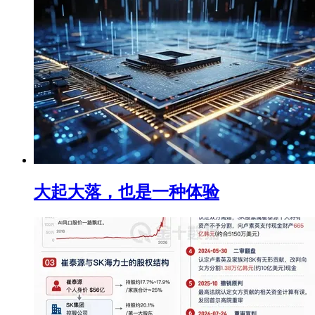
大起大落，也是一种体验