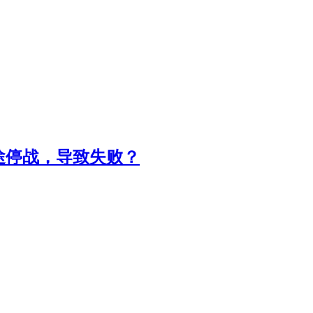
途停战，导致失败？