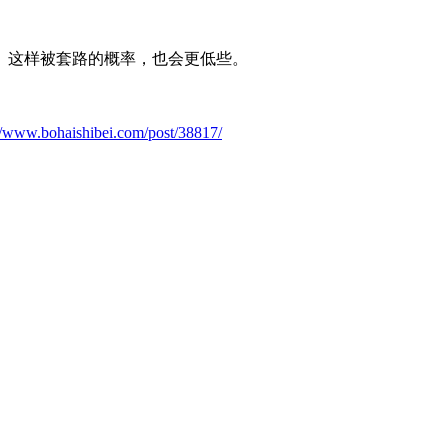
。这样被套路的概率，也会更低些。
://www.bohaishibei.com/post/38817/