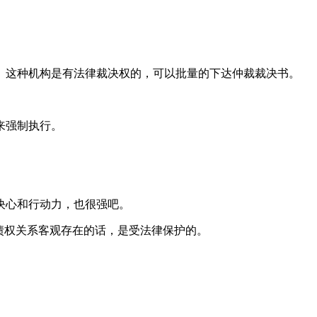
。这种机构是有法律裁决权的，可以批量的下达仲裁裁决书。
来强制执行。
。
决心和行动力，也很强吧。
债权关系客观存在的话，是受法律保护的。