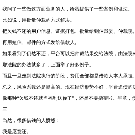
我问了一些做这方面业务的人，给我提供了一些案例和做法。
比如说，用批量仲裁的方式解决。
把欠钱不还的用户信息、证据打包、批量给到仲裁委、仲裁院
再用短信、邮件的方式发给借款人。
如果看到了仍然不还，平台可以把仲裁结果交给法院，由法院
那法院的办法就多了，上面举了好多例子。
而且一旦走到法院执行的阶段，费用全部都是借款人本人承担
总之，风险系数还是挺高的。现在经济形势不好，平台追债的
像那种“欠钱不还就当福利送你了”，还是不要指望啦。毕竟，
三
当然，很多借钱的人愤怒：
我是愿意还。