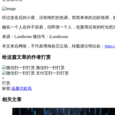
经过改造后的小屋，没有绚烂的色调，简简单单的北欧情调，
确实一个人在外不容易，但即便一个人，也要用仅有的时光把
来源：Landhome 微信号：iLandhouse
本文来自网络，不代表博海拾贝立场，转载请注明出处：
https
给这篇文章的作者打赏
微信扫一扫打赏
支付宝扫一扫打赏
×
打赏
标签:
温馨北欧风
相关文章