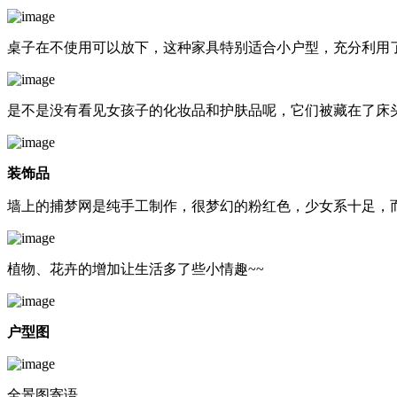
桌子在不使用可以放下，这种家具特别适合小户型，充分利用
是不是没有看见女孩子的化妆品和护肤品呢，它们被藏在了床
装饰品
墙上的捕梦网是纯手工制作，很梦幻的粉红色，少女系十足，
植物、花卉的增加让生活多了些小情趣~~
户型图
全景图寄语