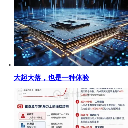
大起大落，也是一种体验