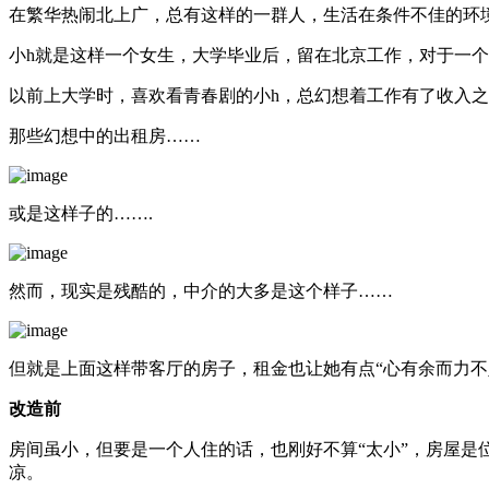
在繁华热闹北上广，总有这样的一群人，生活在条件不佳的环
小h就是这样一个女生，大学毕业后，留在北京工作，对于一个
以前上大学时，喜欢看青春剧的小h，总幻想着工作有了收入
那些幻想中的出租房……
或是这样子的…….
然而，现实是残酷的，中介的大多是这个样子……
但就是上面这样带客厅的房子，租金也让她有点“心有余而力不
改造前
房间虽小，但要是一个人住的话，也刚好不算“太小”，房屋
凉。