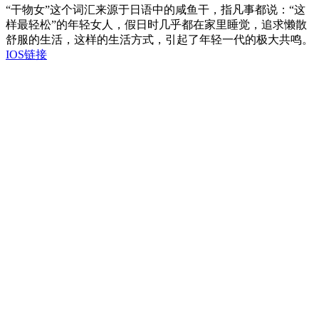
“干物女”这个词汇来源于日语中的咸鱼干，指凡事都说：“这
样最轻松”的年轻女人，假日时几乎都在家里睡觉，追求懒散
舒服的生活，这样的生活方式，引起了年轻一代的极大共鸣。
IOS链接