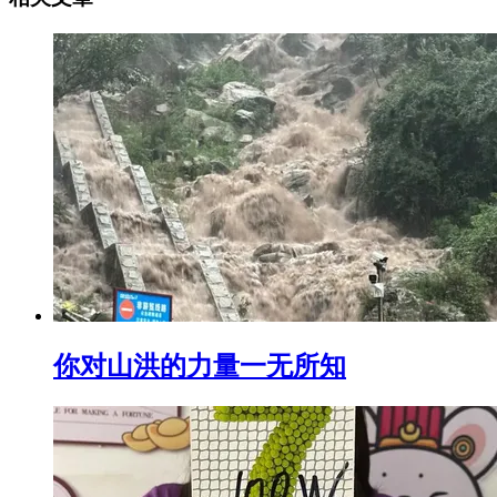
你对山洪的力量一无所知