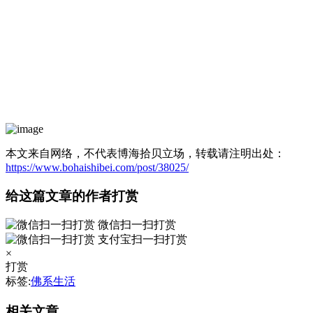
本文来自网络，不代表博海拾贝立场，转载请注明出处：
https://www.bohaishibei.com/post/38025/
给这篇文章的作者打赏
微信扫一扫打赏
支付宝扫一扫打赏
×
打赏
标签:
佛系生活
相关文章