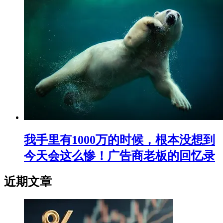
我手里有1000万的时候，根本没想到
今天会这么惨！广告商老板的回忆录
近期文章