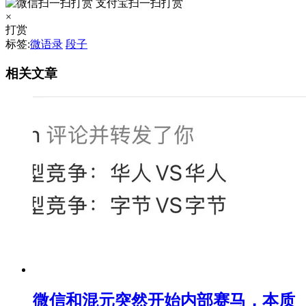
支付宝扫一扫打赏
×
打赏
标签:
微语录
段子
相关文章
微信和混元突然开始内部赛马，本质