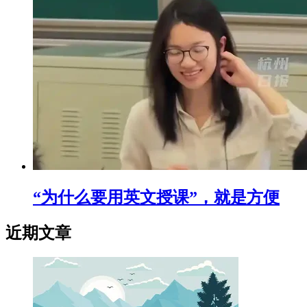
“为什么要用英文授课”，就是方便
近期文章