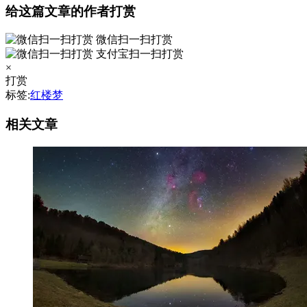
给这篇文章的作者打赏
微信扫一扫打赏
支付宝扫一扫打赏
×
打赏
标签:
红楼梦
相关文章