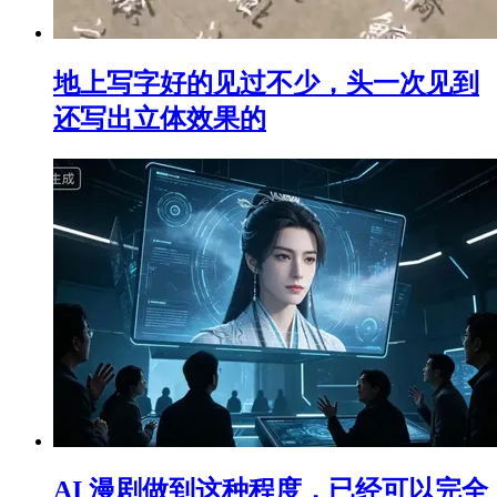
地上写字好的见过不少，头一次见到
还写出立体效果的
AI 漫剧做到这种程度，已经可以完全