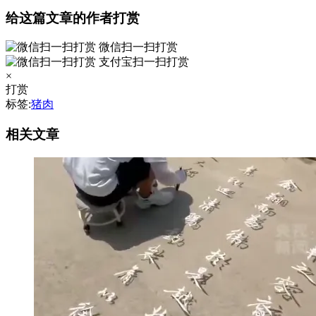
给这篇文章的作者打赏
微信扫一扫打赏
支付宝扫一扫打赏
×
打赏
标签:
猪肉
相关文章