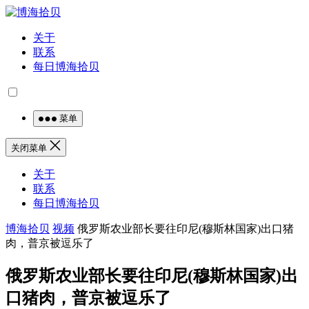
关于
联系
每日博海拾贝
菜单
关闭菜单
关于
联系
每日博海拾贝
博海拾贝
视频
俄罗斯农业部长要往印尼(穆斯林国家)出口猪
肉，普京被逗乐了
俄罗斯农业部长要往印尼(穆斯林国家)出
口猪肉，普京被逗乐了