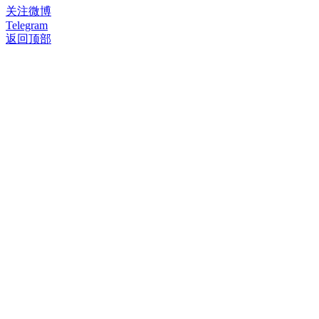
关注微博
Telegram
返回顶部