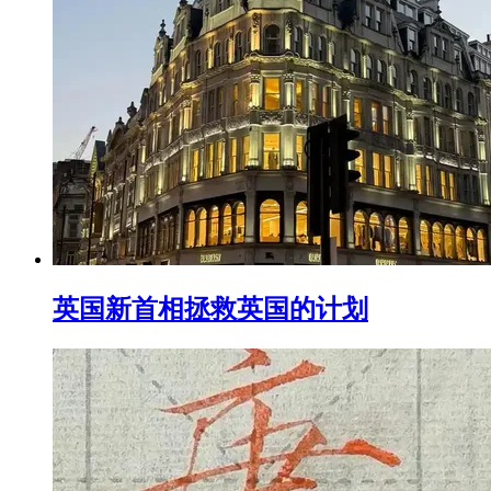
英国新首相拯救英国的计划