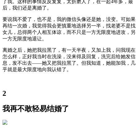
了我。这样的事情反反复复，太折磨人了，在一起4年多，最
后，我们还是离婚了。
要说我不爱了，也不是，我的微信头像还是她，没变。可如果
再结一次婚，我觉得我会更慎重地选择另一半，找老婆不是找
女儿，总得两个人相互体谅，而不只是一方无限度地进攻，另
一方无限度地退让。
离婚之后，她把我拉黑了，有一天半夜，又加上我，问我现在
怎么样，正好我当时在洗澡，没来得及回复，洗完后给她发信
息，发不出去——她又把我拉黑了。但我知道，她能加我，几
乎就是最大限度地向我认错了。
2
我再不敢轻易结婚了