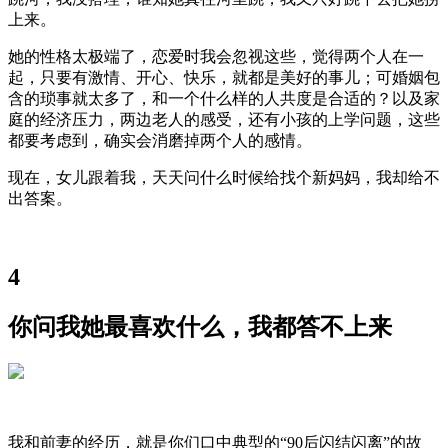
上来。
她的性格太极端了，恋爱时我会忽视这些，觉得两个人在一
起，只要有激情、开心、快乐，就都是美好的事儿；可婚姻包
含的琐事就太多了，和一个什么样的人共度是合适的？以及家
庭的经济压力，两边老人的感受，还有小孩的上学问题，这些
都要考虑到，确实会消磨掉两个人的感情。
现在，女儿跟着我，天天问什么时候给找个新妈妈，我却给不
出答案。
4
你问我她最喜欢什么，我都答不上来
我和前妻的经历，就是你们口中典型的“90后闪结闪离”的故