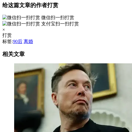
给这篇文章的作者打赏
微信扫一扫打赏
支付宝扫一扫打赏
×
打赏
标签:
90后
离婚
相关文章