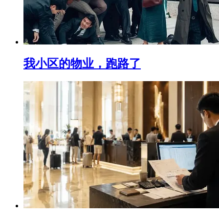
我小区的物业，跑路了