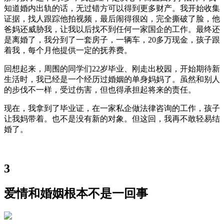
知道婚内出轨的话，无过错方可以得到更多财产。我开始收集
证据，找人跟踪他拍视频，最后闹得很凶，完全撕破了脸，他
爸妈还威胁我，让我以后找不到任何一家国企的工作。最终还
是离婚了，我分到了一套房子，一辆车，20多万现金，孩子跟
着我，每个月他提供一定的抚养费。
回想起来，周围的同学们22岁毕业、刚走出校园，开始期待新
生活时，我已经是一个经历过婚姻的单身妈妈了。虽然和别人
的步伐不一样，受过伤害，但也得承担起将来的责任。
现在，我拿到了毕业证，在一家私企做法律咨询的工作，孩子
让我妈带着。也不是没有新的对象。但这回，我再不敢轻易结
婚了。
3
爱情和婚姻根本不是一回事