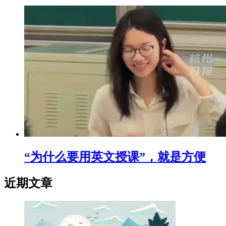
“为什么要用英文授课”，就是方便
近期文章