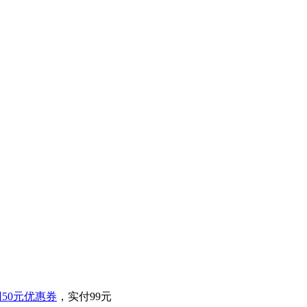
50元优惠券
，实付99元