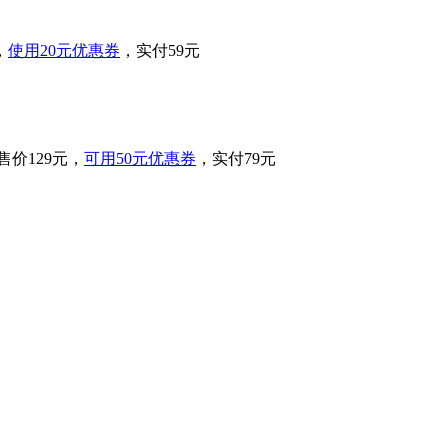
，
使用20元优惠券
，实付59元
价129元，
可用50元优惠券
，实付79元