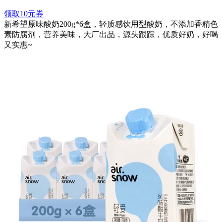
领取10元券
新希望原味酸奶200g*6盒，轻质感饮用型酸奶，不添加香精色
素防腐剂，营养美味，大厂出品，源头跟踪，优质好奶，好喝
又实惠~