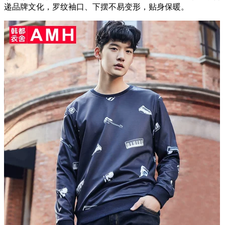
递品牌文化，罗纹袖口、下摆不易变形，贴身保暖。