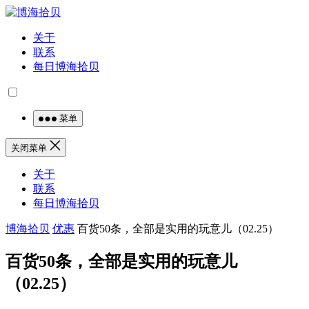
关于
联系
每日博海拾贝
菜单
关闭菜单
关于
联系
每日博海拾贝
博海拾贝
优惠
百货50条，全部是实用的玩意儿（02.25）
百货50条，全部是实用的玩意儿
（02.25）