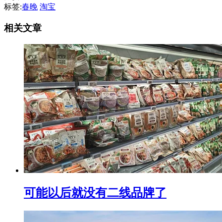
标签:
春晚
淘宝
相关文章
可能以后就没有二线品牌了