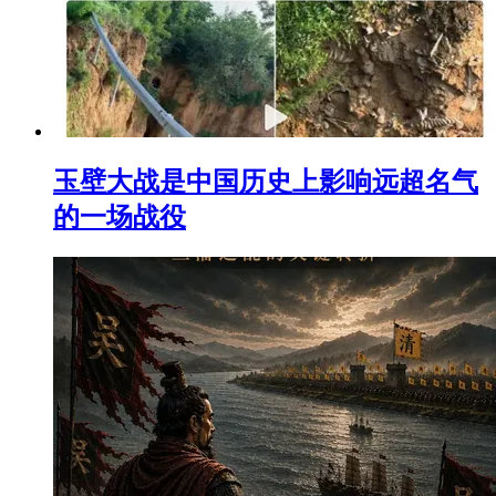
玉壁大战是中国历史上影响远超名气
的一场战役