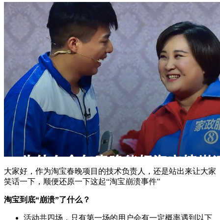
大家好，作为淘宝春晚项目的技术负责人，还是站出来让大家
笑话一下，顺便还原一下这起“淘宝崩溃事件”
淘宝到底“崩溃”了什么？
活动共四场，只有第一场的用户会有一定概率遇到以下