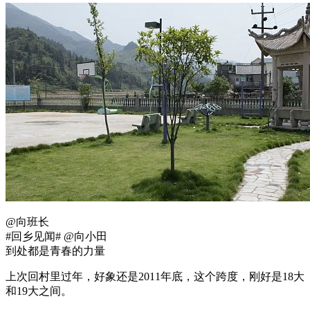
@向班长
#回乡见闻# @向小田
到处都是青春的力量
上次回村里过年，好象还是2011年底，这个跨度，刚好是18大
和19大之间。