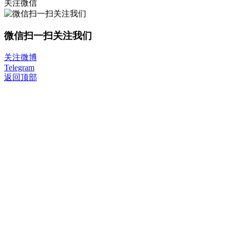
关注微信
微信扫一扫关注我们
关注微博
Telegram
返回顶部