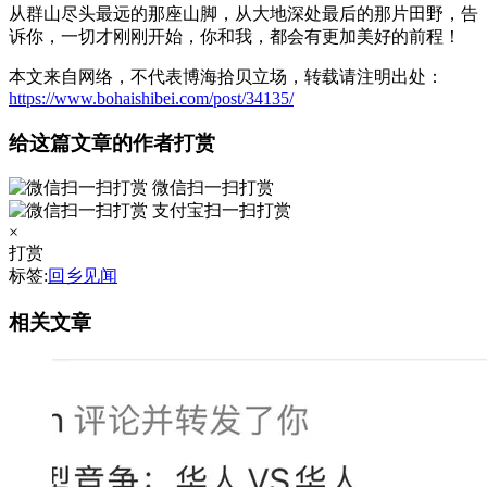
从群山尽头最远的那座山脚，从大地深处最后的那片田野，告
诉你，一切才刚刚开始，你和我，都会有更加美好的前程！
本文来自网络，不代表博海拾贝立场，转载请注明出处：
https://www.bohaishibei.com/post/34135/
给这篇文章的作者打赏
微信扫一扫打赏
支付宝扫一扫打赏
×
打赏
标签:
回乡见闻
相关文章