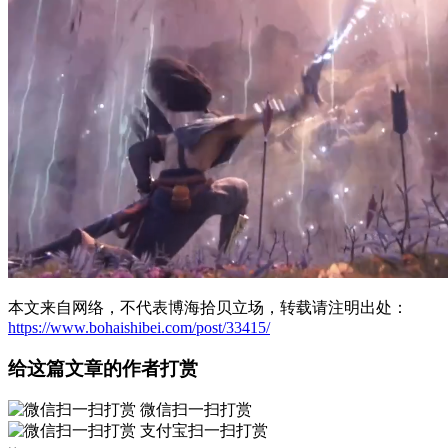
本文来自网络，不代表博海拾贝立场，转载请注明出处：
https://www.bohaishibei.com/post/33415/
给这篇文章的作者打赏
微信扫一扫打赏
支付宝扫一扫打赏