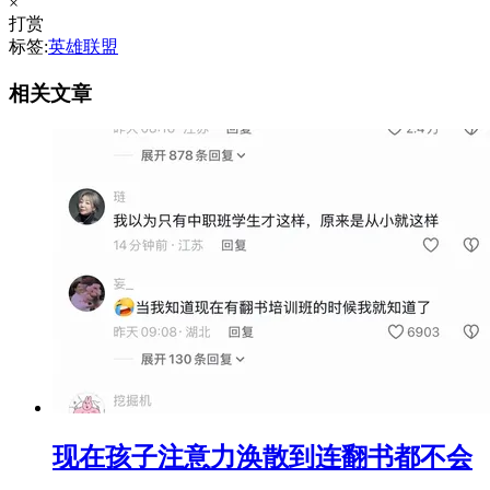
×
打赏
标签:
英雄联盟
相关文章
现在孩子注意力涣散到连翻书都不会