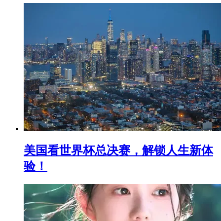
美国看世界杯总决赛，解锁人生新体
验！