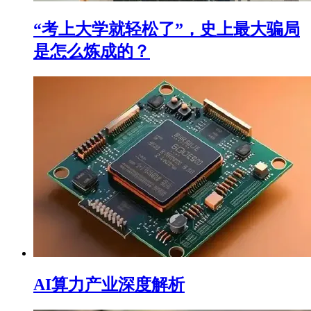
“考上大学就轻松了”，史上最大骗局
是怎么炼成的？
AI算力产业深度解析