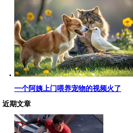
一个阿姨上门喂养宠物的视频火了
近期文章