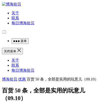
关于
联系
每日博海拾贝
菜单
关闭菜单
关于
联系
每日博海拾贝
博海拾贝
优惠
百货 50 条，全部是实用的玩意儿（09.10）
百货 50 条，全部是实用的玩意儿
（09.10）