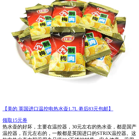
【美的 英国进口温控电热水壶1.7L 劵后83元包邮】
领取15元券
热水壶的好坏，主要在温控器，30元左右的热水壶，都是国产
温控器，百元左右的，一般都是英国进口的STRIX温控器。这