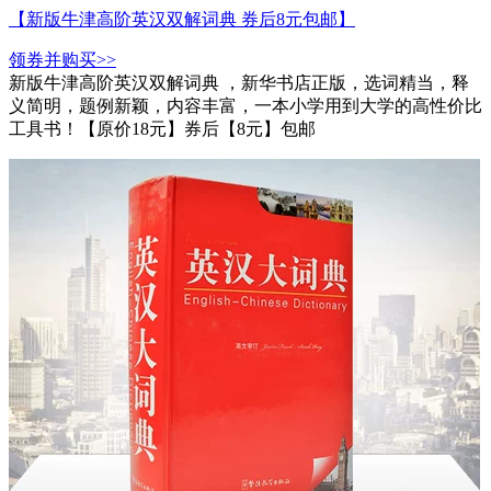
【新版牛津高阶英汉双解词典 券后8元包邮】
领券并购买>>
新版牛津高阶英汉双解词典 ，新华书店正版，选词精当，释
义简明，题例新颖，内容丰富，一本小学用到大学的高性价比
工具书！【原价18元】券后【8元】包邮