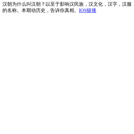
汉朝为什么叫汉朝？以至于影响汉民族，汉文化，汉字，汉服
的名称。本期动历史，告诉你真相。
IOS链接