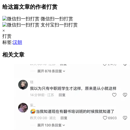
给这篇文章的作者打赏
微信扫一扫打赏
支付宝扫一扫打赏
×
打赏
标签:
汉朝
相关文章