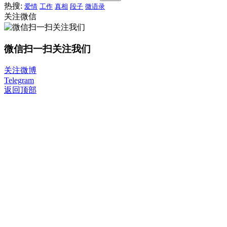
热搜:
爱情
工作
真相
段子
微语录
关注微信
微信扫一扫关注我们
关注微博
Telegram
返回顶部