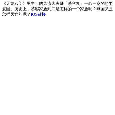
《天龙八部》里中二的风流大表哥「慕容复」一心一意的想要
复国。历史上，慕容家族到底是怎样的一个家族呢？燕国又是
怎样灭亡的呢？
IOS链接