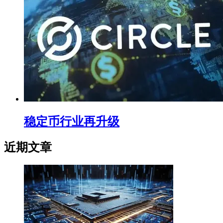
稳定币行业再升级
近期文章