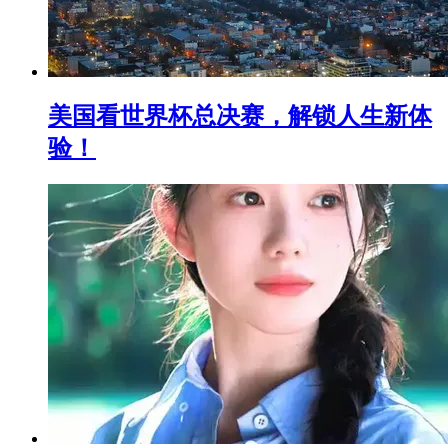
美国看世界杯总决赛，解锁人生新体
验！