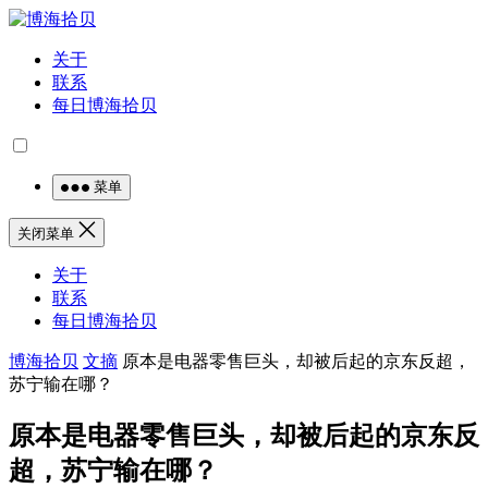
关于
联系
每日博海拾贝
菜单
关闭菜单
关于
联系
每日博海拾贝
博海拾贝
文摘
原本是电器零售巨头，却被后起的京东反超，
苏宁输在哪？
原本是电器零售巨头，却被后起的京东反
超，苏宁输在哪？