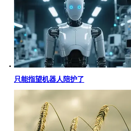
只能指望机器人陪护了