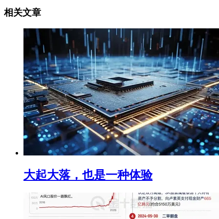
相关文章
大起大落，也是一种体验