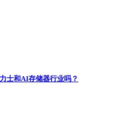
力士和AI存储器行业吗？