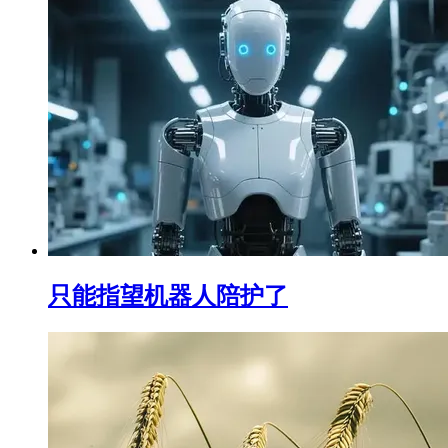
只能指望机器人陪护了