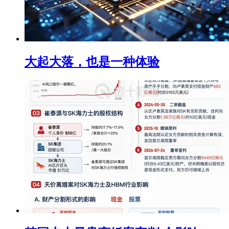
大起大落，也是一种体验