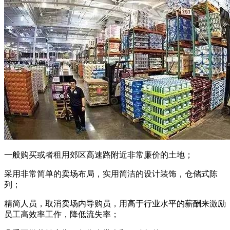
一般购买或者租用郊区高速路附近非常廉价的土地；
采用非常简单的卖场布局，实用简洁的设计装饰，仓储式陈
列；
精简人员，取消卖场内导购员，用高于行业水平的薪酬来激励
员工高效率工作，降低流失率；