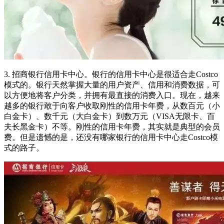
3. 招商银行信用卡中心。银行的信用卡中心是很适合走Costco
模式的。银行天然掌握大量的用户资产、信用和消费数据，可
以方便地将客户分类，并拥有最直接的消费入口。现在，越来
越多的银行敢于向客户收取刚性的信用卡年费，从数百元（小
白金卡）、数千元（大白金卡）到数万元（VISA无限卡、百
夫长黑金卡）不等。刚性的信用卡年费，其实就是典型的会员
费。但是遗憾的是，还没有哪家银行的信用卡中心走Costco模
式的路子。