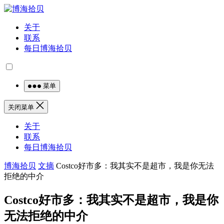
关于
联系
每日博海拾贝
菜单
关闭菜单
关于
联系
每日博海拾贝
博海拾贝
文摘
Costco好市多：我其实不是超市，我是你无法
拒绝的中介
Costco好市多：我其实不是超市，我是你
无法拒绝的中介