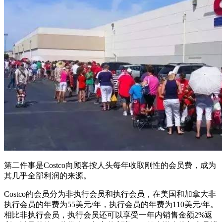
第二件事是Costco向顾客按人头每年收取刚性的会员费，成为
其几乎全部利润的来源。
Costco的会员分为非执行会员和执行会员，在美国和加拿大非
执行会员的年费为55美元/年，执行会员的年费为110美元/年。
相比非执行会员，执行会员还可以享受一年内销售金额2%返