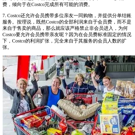
费，倾向于在Costco完成所有可能的消费。
7. Costco还允许会员携带多位亲友一同购物，并提供分单结账
服务。按理说，既然Costco的全部利润来自于会员费，而不是
来自于售卖的商品，那么就应该严格禁止非会员进入，为何
Costco要允许会员携带亲友呢？因为在会员费标准固定的情况
下，Costco的利润扩张，完全来自于其服务的会员人数的扩
张。