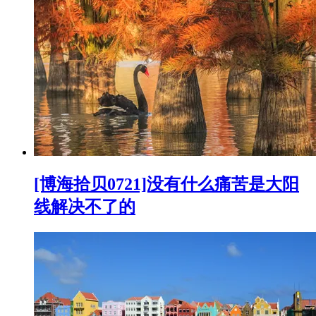
[博海拾贝0721]没有什么痛苦是大阳
线解决不了的