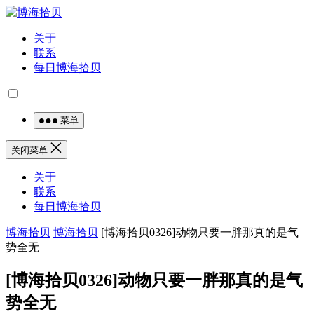
关于
联系
每日博海拾贝
菜单
关闭菜单
关于
联系
每日博海拾贝
博海拾贝
博海拾贝
[博海拾贝0326]动物只要一胖那真的是气
势全无
[博海拾贝0326]动物只要一胖那真的是气
势全无