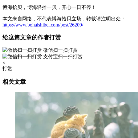
博海拾贝，博海轻拾一贝，开心一日不停！
本文来自网络，不代表博海拾贝立场，转载请注明出处：
https://www.bohaishibei.com/post/26209/
给这篇文章的作者打赏
微信扫一扫打赏
支付宝扫一扫打赏
×
打赏
相关文章