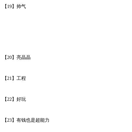
【19】帅气
【20】亮晶晶
【21】工程
【22】好玩
【23】有钱也是超能力