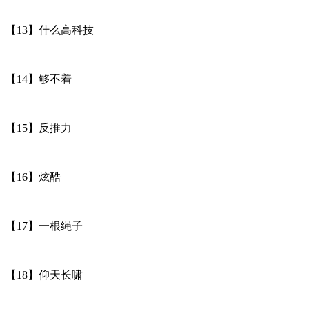
【13】什么高科技
【14】够不着
【15】反推力
【16】炫酷
【17】一根绳子
【18】仰天长啸