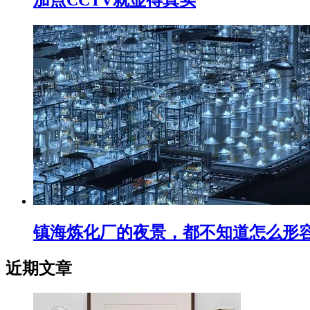
镇海炼化厂的夜景，都不知道怎么形
近期文章