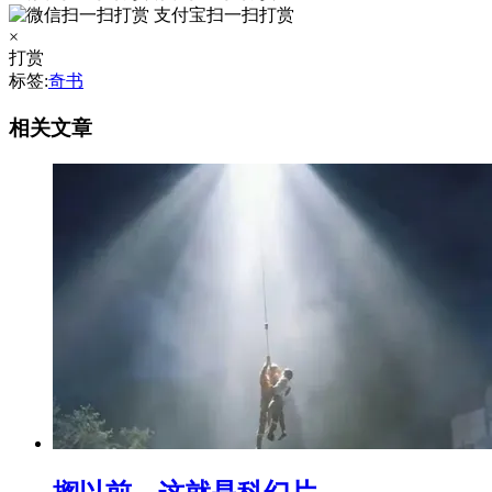
支付宝扫一扫打赏
×
打赏
标签:
奇书
相关文章