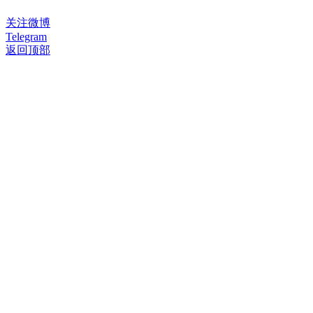
关注微博
Telegram
返回顶部