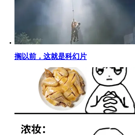
搁以前，这就是科幻片