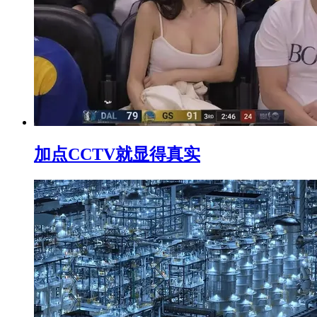
加点CCTV就显得真实