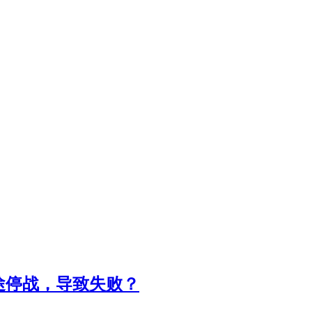
途停战，导致失败？