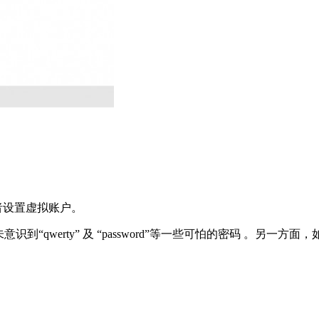
者设置虚拟账户。
识到“qwerty” 及 “password”等一些可怕的密码 。