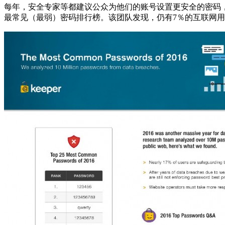
每年，安全专家等都建议公众为他们的账号设置更安全的密码，然
最常见（最弱）密码排行榜。该团队发现，仍有7％的互联网用户将