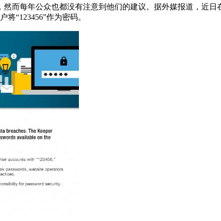
而每年公众也都没有注意到他们的建议。据外媒报道，近日在检查了
“123456”作为密码。