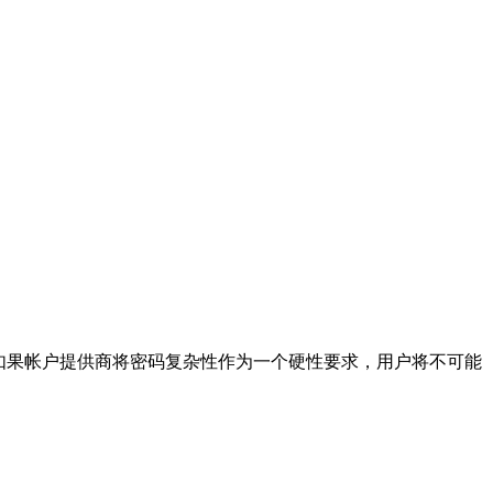
另一方面，如果帐户提供商将密码复杂性作为一个硬性要求，用户将不可能