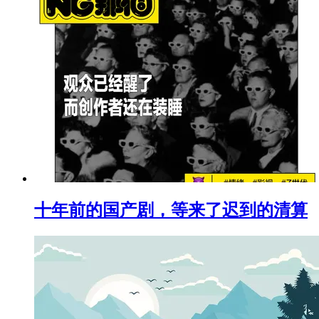
十年前的国产剧，等来了迟到的清算