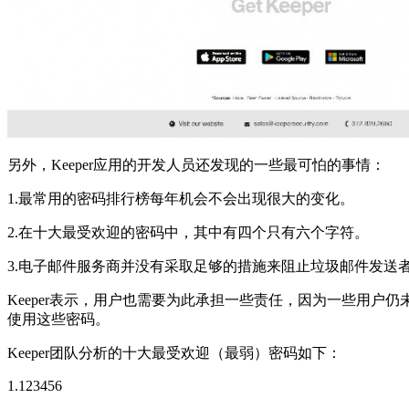
另外，Keeper应用的开发人员还发现的一些最可怕的事情：
1.最常用的密码排行榜每年机会不会出现很大的变化。
2.在十大最受欢迎的密码中，其中有四个只有六个字符。
3.电子邮件服务商并没有采取足够的措施来阻止垃圾邮件发送
Keeper表示，用户也需要为此承担一些责任，因为一些用户仍未意
使用这些密码。
Keeper团队分析的十大最受欢迎（最弱）密码如下：
1.123456