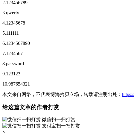
2.123456789
3.qwerty
4.12345678
5.111111
6.1234567890
7.1234567
8.password
9.123123
10.987654321
本文来自网络，不代表博海拾贝立场，转载请注明出处：
https
给这篇文章的作者打赏
微信扫一扫打赏
支付宝扫一扫打赏
×