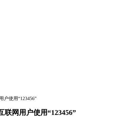
使用“123456”
联网用户使用“123456”