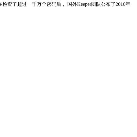
超过一千万个密码后， 国外Keeper团队公布了2016年