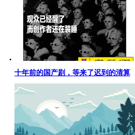
十年前的国产剧，等来了迟到的清算