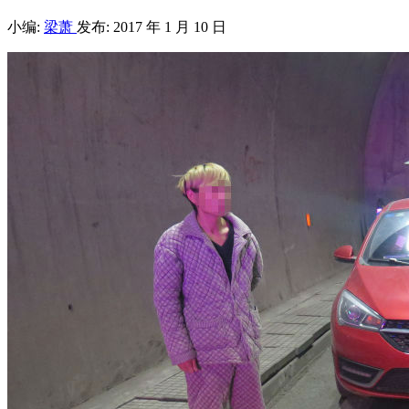
小编:
梁萧
发布: 2017 年 1 月 10 日