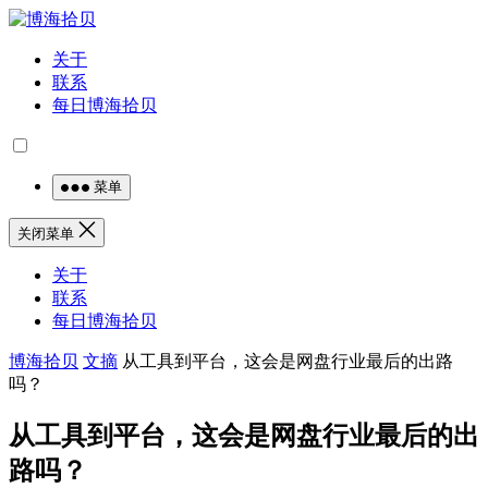
关于
联系
每日博海拾贝
菜单
关闭菜单
关于
联系
每日博海拾贝
博海拾贝
文摘
从工具到平台，这会是网盘行业最后的出路
吗？
从工具到平台，这会是网盘行业最后的出
路吗？