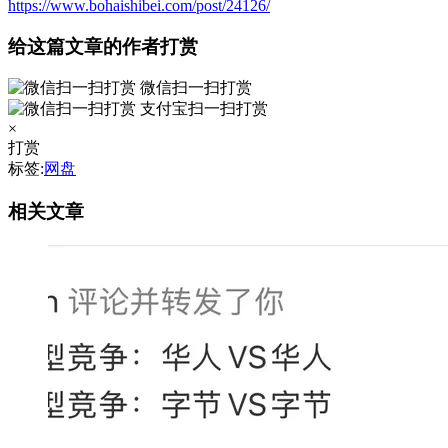
https://www.bohaishibei.com/post/24126/
给这篇文章的作者打赏
微信扫一扫打赏
支付宝扫一扫打赏
×
打赏
标签:
网盘
相关文章