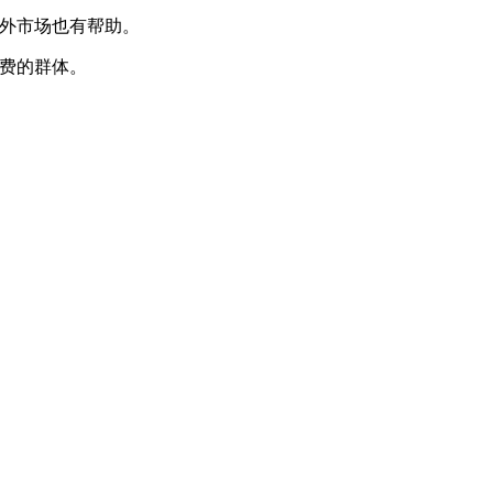
海外市场也有帮助。
付费的群体。