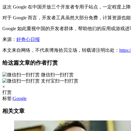
这次 Google 在中国开放三个开发者专用子站点，一定程
对于 Google 而言，开发者工具虽然大部分免费，计算资
Google 如此重视中国的开发者群体，帮助他们的应用或游
来源：
好奇心日报
本文来自网络，不代表博海拾贝立场，转载请注明出处：
https
给这篇文章的作者打赏
微信扫一扫打赏
支付宝扫一扫打赏
×
打赏
标签:
Google
相关文章