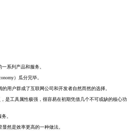
le 的一系列产品和服务。
onomy）瓜分完毕。
阔的用户群成了互联网公司和开发者自然而然的选择。
点，是工具属性极强，很容易在初期凭借几个不可或缺的核心功
服务。
管显然是效率更高的一种做法。