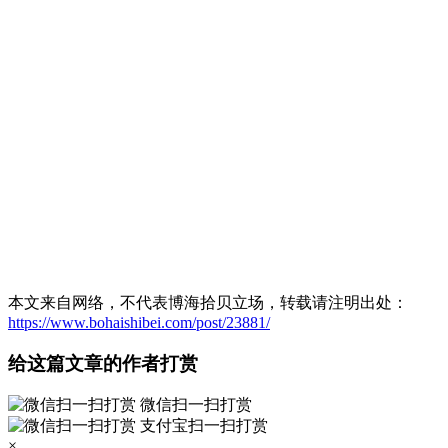
本文来自网络，不代表博海拾贝立场，转载请注明出处：
https://www.bohaishibei.com/post/23881/
给这篇文章的作者打赏
微信扫一扫打赏
支付宝扫一扫打赏
×