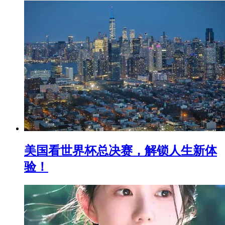
美国看世界杯总决赛，解锁人生新体
验！