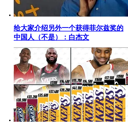
给大家介绍另外一个获得菲尔兹奖的
中国人（不是）：白杰文