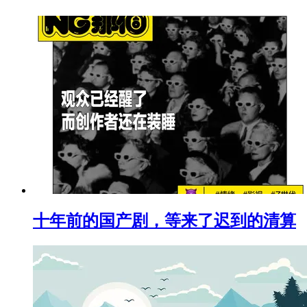
十年前的国产剧，等来了迟到的清算