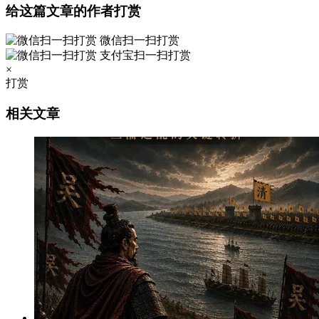
给这篇文章的作者打赏
微信扫一扫打赏
支付宝扫一扫打赏
×
打赏
相关文章