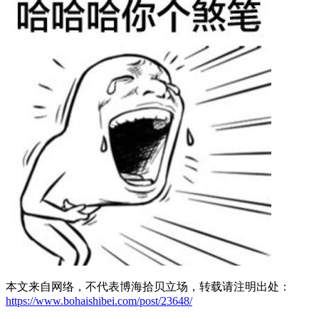
本文来自网络，不代表博海拾贝立场，转载请注明出处：
https://www.bohaishibei.com/post/23648/