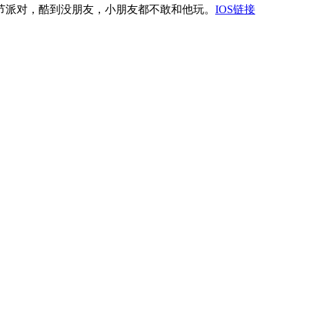
节派对，酷到没朋友，小朋友都不敢和他玩。
IOS链接