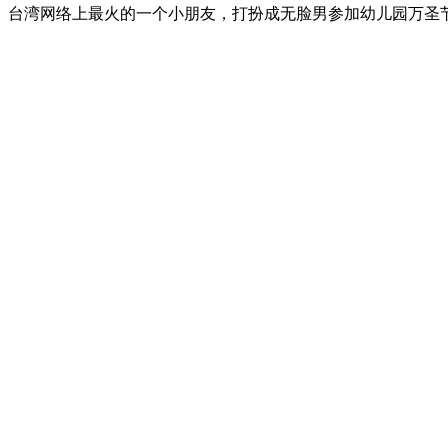
台湾网络上最火的一个小朋友，打扮成无脸男参加幼儿园万圣