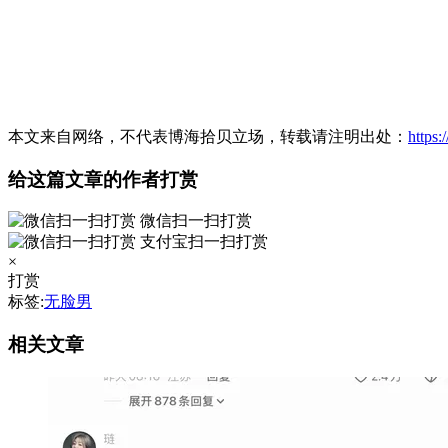
本文来自网络，不代表博海拾贝立场，转载请注明出处：
https
给这篇文章的作者打赏
微信扫一扫打赏
支付宝扫一扫打赏
×
打赏
标签:
无脸男
相关文章