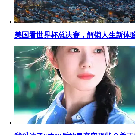
美国看世界杯总决赛，解锁人生新体