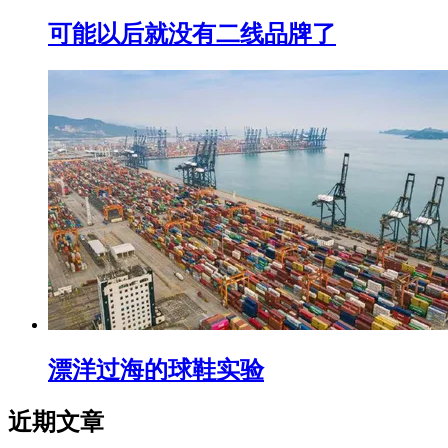
可能以后就没有二线品牌了
漂洋过海的球鞋实验
近期文章