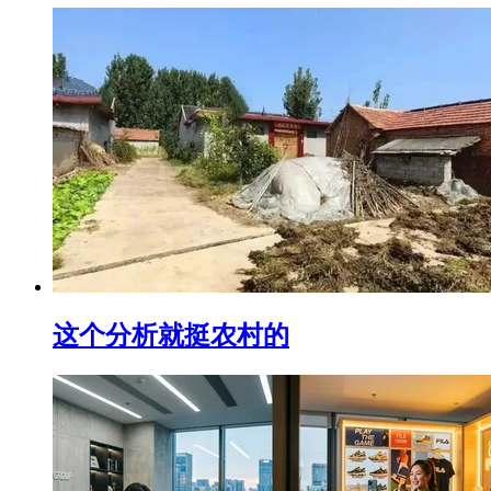
这个分析就挺农村的