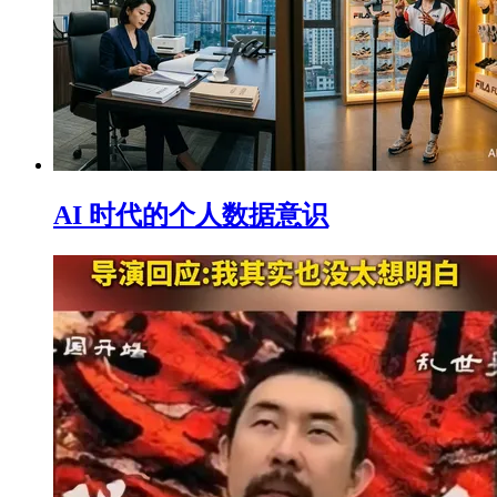
AI 时代的个人数据意识